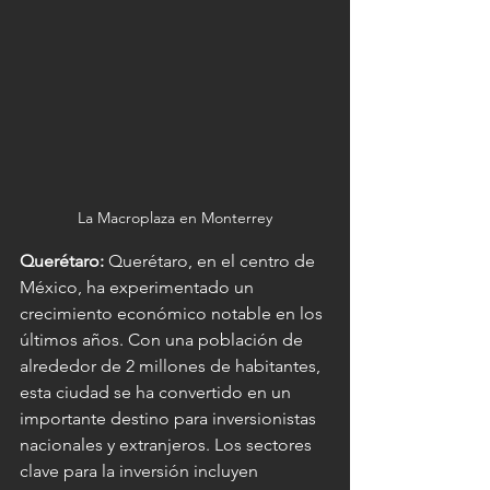
La Macroplaza en Monterrey
Querétaro:
 Querétaro, en el centro de 
México, ha experimentado un 
crecimiento económico notable en los 
últimos años. Con una población de 
alrededor de 2 millones de habitantes, 
esta ciudad se ha convertido en un 
importante destino para inversionistas 
nacionales y extranjeros. Los sectores 
clave para la inversión incluyen 