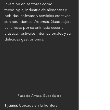
inversión en sectores como 
tecnología, industria de alimentos y 
bebidas, software y servicios creativos 
son abundantes. Además, Guadalajara 
es famosa por su animada escena 
artística, festivales internacionales y su 
deliciosa gastronomía.
Plaza de Armas, Guadalajara
Tijuana:
 Ubicada en la frontera 