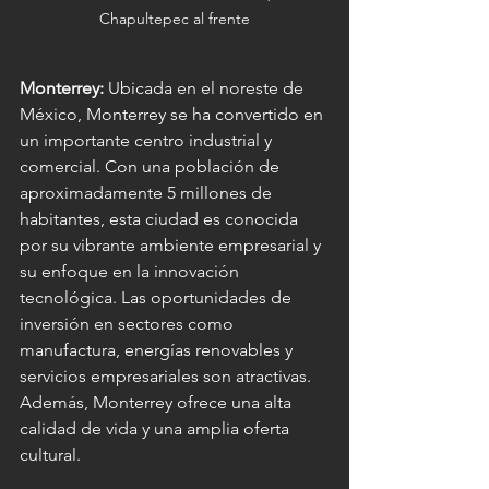
Chapultepec al frente
Monterrey: 
Ubicada en el noreste de 
México, Monterrey se ha convertido en 
un importante centro industrial y 
comercial. Con una población de 
aproximadamente 5 millones de 
habitantes, esta ciudad es conocida 
por su vibrante ambiente empresarial y 
su enfoque en la innovación 
tecnológica. Las oportunidades de 
inversión en sectores como 
manufactura, energías renovables y 
servicios empresariales son atractivas. 
Además, Monterrey ofrece una alta 
calidad de vida y una amplia oferta 
cultural.