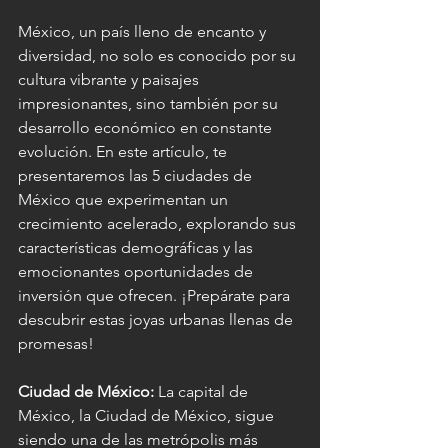
México, un país lleno de encanto y 
diversidad, no solo es conocido por su 
cultura vibrante y paisajes 
impresionantes, sino también por su 
desarrollo económico en constante 
evolución. En este artículo, te 
presentaremos las 5 ciudades de 
México que experimentan un 
crecimiento acelerado, explorando sus 
características demográficas y las 
emocionantes oportunidades de 
inversión que ofrecen. ¡Prepárate para 
descubrir estas joyas urbanas llenas de 
promesas!
Ciudad de México: 
La capital de 
México, la Ciudad de México, sigue 
siendo una de las metrópolis más 