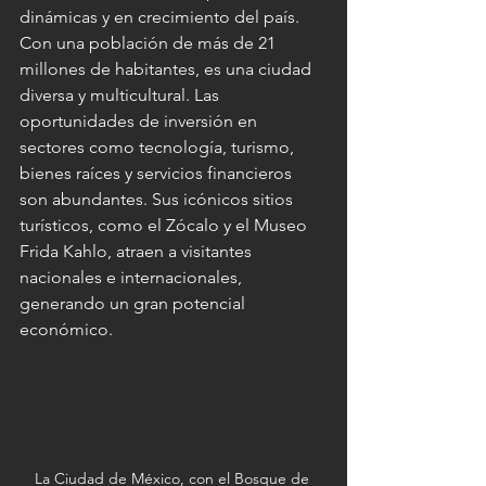
dinámicas y en crecimiento del país. 
Con una población de más de 21 
millones de habitantes, es una ciudad 
diversa y multicultural. Las 
oportunidades de inversión en 
sectores como tecnología, turismo, 
bienes raíces y servicios financieros 
son abundantes. Sus icónicos sitios 
turísticos, como el Zócalo y el Museo 
Frida Kahlo, atraen a visitantes 
nacionales e internacionales, 
generando un gran potencial 
económico.
La Ciudad de México, con el Bosque de 