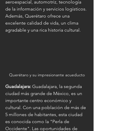
aeroespacial, automotriz, tecnología 
de la información y servicios logísticos. 
Además, Querétaro ofrece una 
excelente calidad de vida, un clima 
agradable y una rica historia cultural.
Querétaro y su impresionante acueducto
Guadalajara:
 Guadalajara, la segunda 
ciudad más grande de México, es un 
importante centro económico y 
cultural. Con una población de más de 
5 millones de habitantes, esta ciudad 
es conocida como la "Perla de 
Occidente". Las oportunidades de 