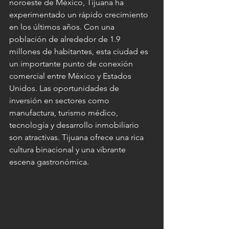
noroeste de México, Tijuana ha 
experimentado un rápido crecimiento 
en los últimos años. Con una 
población de alrededor de 1.9 
millones de habitantes, esta ciudad es 
un importante punto de conexión 
comercial entre México y Estados 
Unidos. Las oportunidades de 
inversión en sectores como 
manufactura, turismo médico, 
tecnología y desarrollo inmobiliario 
son atractivas. Tijuana ofrece una rica 
cultura binacional y una vibrante 
escena gastronómica.