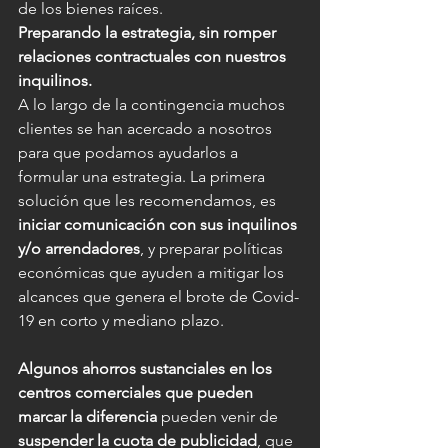
de los bienes raíces.
Preparando la estrategia, sin romper 
relaciones contractuales con nuestros 
inquilinos.
A lo largo de la contingencia muchos 
clientes se han acercado a nosotros 
para que podamos ayudarlos a 
formular una estrategia. La primera 
solución que les recomendamos, es 
iniciar comunicación con sus inquilinos 
y/o arrendadores
, y preparar políticas 
económicas que ayuden a mitigar los 
alcances que genera el brote de Covid-
19 en corto y mediano plazo.
Algunos ahorros sustanciales en los 
centros comerciales que pueden 
marcar la diferencia
 pueden venir de 
suspender la cuota de publicidad
, que 