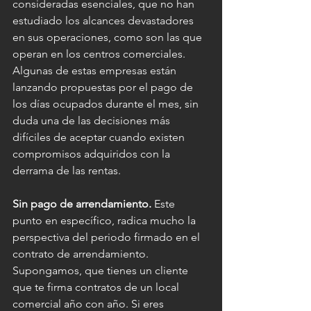
consideradas esenciales, que no han 
estudiado los alcances devastadores 
en sus operaciones, como son las que 
operan en los centros comerciales. 
Algunas de estas empresas están 
lanzando propuestas por el pago de 
los días ocupados durante el mes, sin 
duda una de las decisiones más 
difíciles de aceptar cuando existen 
compromisos adquiridos con la 
derrama de las rentas.
Sin pago de arrendamiento.
 Este 
punto en específico, radica mucho la 
perspectiva del periodo firmado en el 
contrato de arrendamiento. 
Supongamos, que tienes un cliente 
que te firma contratos de un local 
comercial año con año. Si eres 