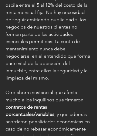
oscila entre el 5 al 12% del costo de la 
renta mensual fija. No hay necesidad 
de seguir emitiendo publicidad si los 
negocios de nuestros clientes no 
forman parte de las actividades 
esenciales permitidas. La cuota de 
mantenimiento nunca debe 
negociarse, en el entendido que forma 
parte vital de la operación del 
inmueble, entre ellos la seguridad y la 
limpieza del mismo.
Otro ahorro sustancial que afecta 
mucho a los inquilinos que firmaron 
contratos de rentas 
porcentuales/variables
, y que además 
acordaron penalidades económicas en 
caso de no rebasar económicamente 