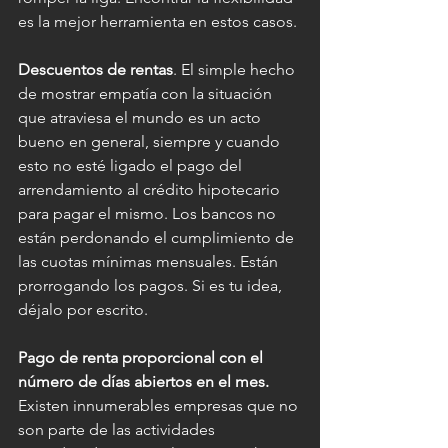
es la mejor herramienta en estos casos.
Descuentos de rentas
. El simple hecho 
de mostrar empatía con la situación 
que atraviesa el mundo es un acto 
bueno en general, siempre y cuando 
esto no esté ligado el pago del 
arrendamiento al crédito hipotecario 
para pagar el mismo. Los bancos no 
están perdonando el cumplimiento de 
las cuotas mínimas mensuales. Están 
prorrogando los pagos. Si es tu idea, 
déjalo por escrito.
Pago de renta proporcional con el 
número de días abiertos en el mes.
Existen innumerables empresas que no 
son parte de las actividades 