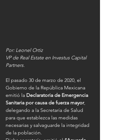
Por: Leonel Ortiz 
VP de Real Estate en Investus Capital 
Partners.
El pasado 30 de marzo de 2020, el 
Gobierno de la República Mexicana 
emitió la 
Declaratoria de Emergencia 
Sanitaria por causa de fuerza mayor
, 
delegando a la Secretaría de Salud 
para que establezca las medidas 
necesarias y salvaguarde la integridad 
de la población.