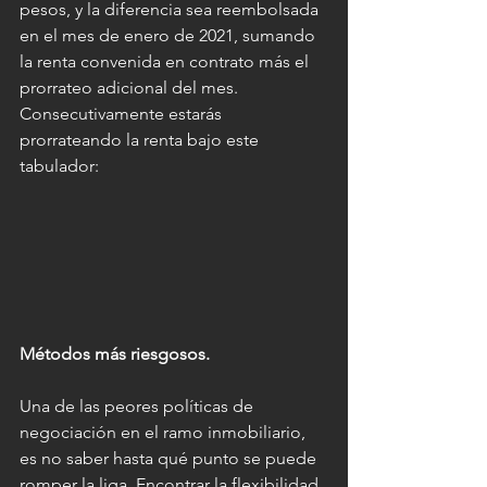
pesos, y la diferencia sea reembolsada 
en el mes de enero de 2021, sumando 
la renta convenida en contrato más el 
prorrateo adicional del mes. 
Consecutivamente estarás 
prorrateando la renta bajo este 
tabulador:
Métodos más riesgosos.
Una de las peores políticas de 
negociación en el ramo inmobiliario, 
es no saber hasta qué punto se puede 
romper la liga. Encontrar la flexibilidad 