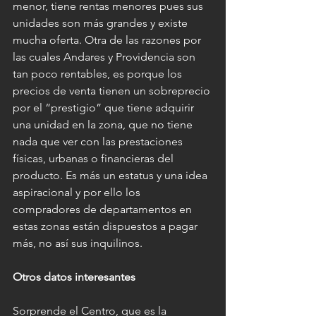
menor, tiene rentas menores pues sus 
unidades son más grandes y existe 
mucha oferta. Otra de las razones por 
las cuales Andares y Providencia son 
tan poco rentables, es porque los 
precios de venta tienen un sobreprecio 
por el “prestigio” que tiene adquirir 
una unidad en la zona, que no tiene 
nada que ver con las prestaciones 
físicas, urbanas o financieras del 
producto. Es más un estatus y una idea 
aspiracional y por ello los 
compradores de departamentos en 
estas zonas están dispuestos a pagar 
más, no así sus inquilinos.
Otros datos interesantes
Sorprende el Centro, que es la 