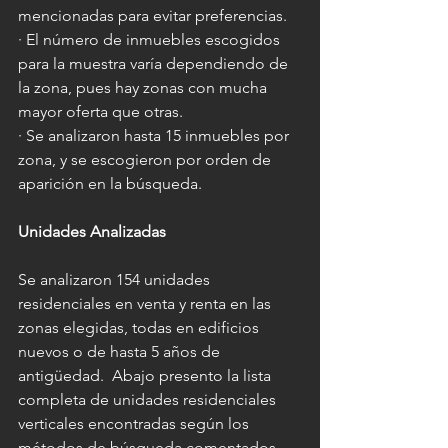
mencionadas para evitar preferencias.
· El número de inmuebles escogidos 
para la muestra varía dependiendo de 
la zona, pues hay zonas con mucha 
mayor oferta que otras.
· Se analizaron hasta 15 inmuebles por 
zona, y se escogieron por orden de 
aparición en la búsqueda.
Unidades Analizadas
Se analizaron 154 unidades 
residenciales en venta y renta en las 
zonas elegidas, todas en edificios 
nuevos o de hasta 5 años de 
antigüedad.  Abajo presento la lista 
completa de unidades residenciales 
verticales encontradas según los 
métodos de búsqueda comentados 