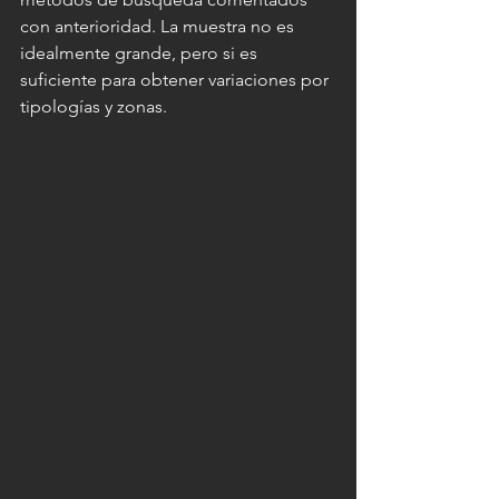
con anterioridad. La muestra no es 
idealmente grande, pero si es 
suficiente para obtener variaciones por 
tipologías y zonas. 