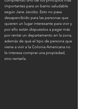
cumpliendo uno de los principios más 
importantes para un barrio saludable 
según Jane Jacobs. Esto no pasa 
desapercibido para las personas que 
quieren un lugar interesante para vivir y 
por ello están dispuestos a pagar más 
por rentar un departamento en la zona, 
además de qué el tipo de persona que 
viene a vivir a la Colonia Americana no 
le interesa comprar una propiedad, 
sino rentarla.