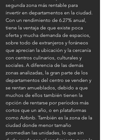
segunda zona más rentable para 
invertir en departamentos en la ciudad. 
Con un rendimiento de 6.27% anual, 
tiene la ventaja de que existe poca 
oferta y mucha demanda de espacios, 
sobre todo de extranjeros y foráneos 
que aprecian la ubicación y la cercanía 
con centros culinarios, culturales y 
sociales. A diferencia de las demás 
zonas analizadas, la gran parte de los 
departamentos del centro se venden y 
se rentan amueblados, debido a que 
muchos de ellos también tienen la 
opción de rentarse por períodos más 
cortos que un año, o en plataformas 
como Airbnb. También es la zona de la 
ciudad donde menor tamaño 
promedian las unidades, lo que sin 