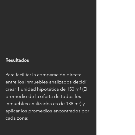
Resultados
Para facilitar la comparación directa 
entre los inmuebles analizados decidí 
crear 1 unidad hipotética de 150 m² (El 
promedio de la oferta de todos los 
inmuebles analizados es de 138 m²) y 
aplicar los promedios encontrados por 
cada zona: