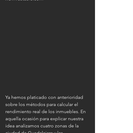
Ya hemos platicado con anterioridad 
sobre los métodos para calcular el 
rendimiento real de los inmuebles. En 
aquella ocasión para explicar nuestra 
idea analizamos cuatro zonas de la 
ciudad de Guadalajara y las 