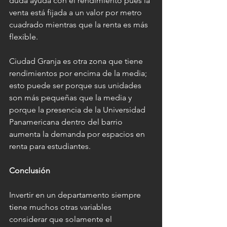
duda ayuda con el rendimiento pues la 
venta está fijada a un valor por metro 
cuadrado mientras que la renta es más 
flexible.
Ciudad Granja es otra zona que tiene 
rendimientos por encima de la media; 
esto puede ser porque sus unidades 
son más pequeñas que la media y 
porque la presencia de la Universidad 
Panamericana dentro del barrio 
aumenta la demanda por espacios en 
renta para estudiantes.
Conclusión
Invertir en un departamento siempre 
tiene muchos otras variables 
considerar que solamente el 