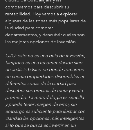
comparamos para descubrir su 
rentabilidad. Hoy vamos a explorar 
algunas de las zonas más populares de 
la ciudad para comprar 
departamentos, y descubrir cuáles son 
las mejores opciones de inversión. 
OJO: esto no es una guía de inversión, 
tampoco es una recomendación sino 
un análisis básico en donde tomamos 
en cuenta propiedades disponibles en 
diferentes zonas de la ciudad para 
descubrir sus precios de renta y venta 
promedio. La metodología es sencilla 
y puede tener margen de error, sin 
embargo es suficiente para ilustrar con 
claridad las opciones más inteligentes 
si lo que se busca es invertir en un 