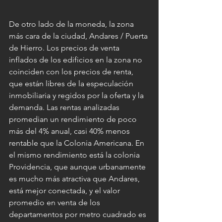
De otro lado de la moneda, la zona 
más cara de la ciudad, Andares / Puerta 
de Hierro. Los precios de venta 
inflados de los edificios en la zona no 
coinciden con los precios de renta, 
que están libres de la especulación 
inmobiliaria y regidos por la oferta y la 
demanda. Las rentas analizadas 
promedian un rendimiento de poco 
más del 4% anual, casi 40% menos 
rentable que la Colonia Americana. En 
el mismo rendimiento está la colonia 
Providencia, que aunque urbanamente 
es mucho más atractiva que Andares, 
está mejor conectada, y el valor 
promedio en venta de los 
departamentos por metro cuadrado es 