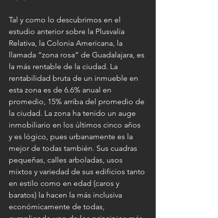
Tal y como lo descubrimos en el 
estudio anterior sobre la Plusvalía 
Relativa, la Colonia Americana, la 
llamada “zona rosa” de Guadalajara, es 
la más rentable de la ciudad. La 
rentabilidad bruta de un inmueble en 
esta zona es de 6.6% anual en 
promedio, 15% arriba del promedio de 
la ciudad. La zona ha tenido un auge 
inmobiliario en los últimos cinco años 
y es lógico, pues urbanamente es la 
mejor de todas también. Sus cuadras 
pequeñas, calles arboladas, usos 
mixtos y variedad de sus edificios tanto 
en estilo como en edad (caros y 
baratos) la hacen la más inclusiva 
económicamente de todas, 