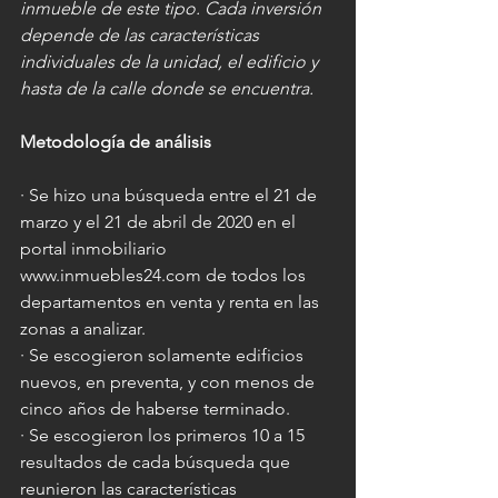
inmueble de este tipo. Cada inversión 
depende de las características 
individuales de la unidad, el edificio y 
hasta de la calle donde se encuentra.
Metodología de análisis
· Se hizo una búsqueda entre el 21 de 
marzo y el 21 de abril de 2020 en el 
portal inmobiliario 
www.inmuebles24.com de todos los 
departamentos en venta y renta en las 
zonas a analizar.
· Se escogieron solamente edificios 
nuevos, en preventa, y con menos de 
cinco años de haberse terminado.
· Se escogieron los primeros 10 a 15 
resultados de cada búsqueda que 
reunieron las características 