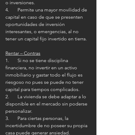
o inversiones.
4.       Permite una mayor movilidad de 
capital en caso de que se presenten 
oportunidades de inversión 
interesantes, o emergencias, al no 
tener un capital fijo invertido en tierra.
Rentar – Contras
1.       Si no se tiene disciplina 
financiera, no invertir en un activo 
inmobiliario y gastar todo el flujo es 
riesgoso no pues se puede no tener 
capital para tiempos complicados.
2.       La vivienda se debe adaptar a lo 
disponible en el mercado sin poderse 
personalizar.
3.       Para ciertas personas, la 
incertidumbre de no poseer su propia 
casa puede generar ansiedad.