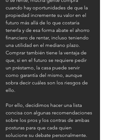
o se rente; mucha gente compra 
cuando hay oportunidades de que la 
propiedad incremente su valor en el 
futuro más allá de lo que costaría 
tenerla y de esa forma abate el ahorro 
financiero de rentar, incluso teniendo 
una utilidad en el mediano plazo.
Comprar también tiene la ventaja de 
que, si en el futuro se requiere pedir 
un préstamo, la casa puede servir 
como garantía del mismo, aunque 
sobra decir cuáles son los riesgos de 
ello.
Por ello, decidimos hacer una lista 
concisa con algunas recomendaciones 
sobre los pros y los contras de ambas 
posturas para que cada quien 
solucione su debate personalmente.