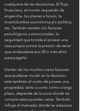
cualquiera de las decisiones; El flujo 
financiero, el monto requerido de 
enganche, los planes a futuro, la 
incertidumbre económica y/o política, 
etc. También existen los factores 
psicológicos y emocionales, la 
seguridad que brinda el poseer una 
casa propia contra la presión de tener 
que endeudarse por 20 o más años 
para pagarla.
Dentro de los muchos otros factores 
que pudieran incidir en la decisión, 
está también el costo de poseer una 
propiedad, tanto a corto como a largo 
plazo; depende de la zona donde se 
compre estos pueden variar. También 
influye el mercado donde se adquiera 