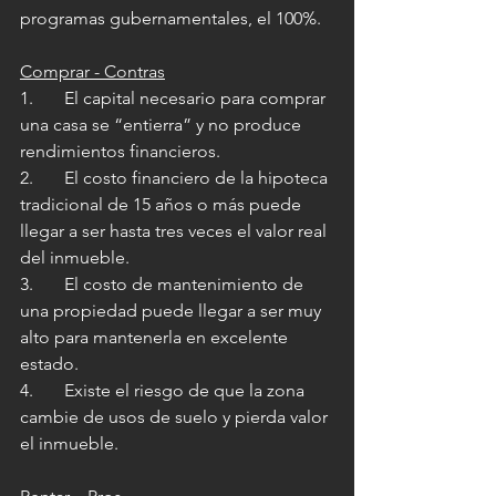
programas gubernamentales, el 100%.
Comprar - Contras
1.       El capital necesario para comprar 
una casa se “entierra” y no produce 
rendimientos financieros.
2.       El costo financiero de la hipoteca 
tradicional de 15 años o más puede 
llegar a ser hasta tres veces el valor real 
del inmueble.
3.       El costo de mantenimiento de 
una propiedad puede llegar a ser muy 
alto para mantenerla en excelente 
estado.
4.       Existe el riesgo de que la zona 
cambie de usos de suelo y pierda valor 
el inmueble.