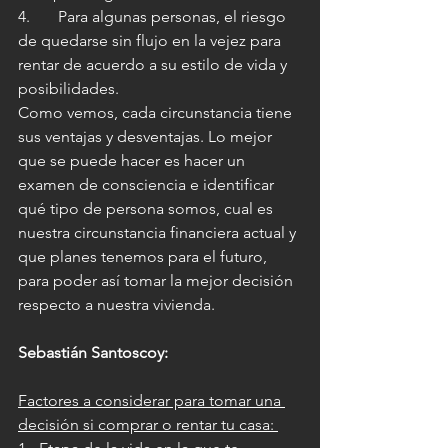
4.       Para algunas personas, el riesgo 
de quedarse sin flujo en la vejez para 
rentar de acuerdo a su estilo de vida y 
posibilidades.
Como vemos, cada circunstancia tiene 
sus ventajas y desventajas. Lo mejor 
que se puede hacer es hacer un 
examen de consciencia e identificar 
qué tipo de persona somos, cual es 
nuestra circunstancia financiera actual y 
que planes tenemos para el futuro, 
para poder así tomar la mejor decisión 
respecto a nuestra vivienda.
Sebastián Santoscoy:
Factores a considerar para tomar una 
decisión si comprar o rentar tu casa: 